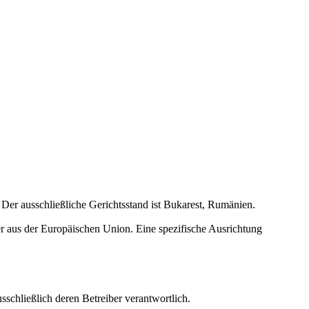
er ausschließliche Gerichtsstand ist Bukarest, Rumänien.
her aus der Europäischen Union. Eine spezifische Ausrichtung
usschließlich deren Betreiber verantwortlich.