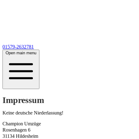
01579-2632781
Open main menu
Impressum
Keine deutsche Niederlassung!
Champion Umzüge
Rosenhagen 6
31134 Hildesheim