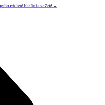
ngebot erhalten! Nur für kurze Zeit!
→