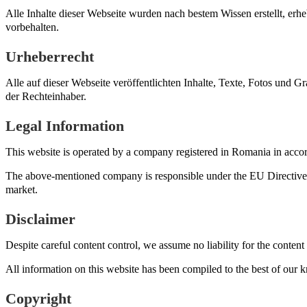
Alle Inhalte dieser Webseite wurden nach bestem Wissen erstellt, er
vorbehalten.
Urheberrecht
Alle auf dieser Webseite veröffentlichten Inhalte, Texte, Fotos und
der Rechteinhaber.
Legal Information
This website is operated by a company registered in Romania in acco
The above-mentioned company is responsible under the EU Directive o
market.
Disclaimer
Despite careful content control, we assume no liability for the content 
All information on this website has been compiled to the best of our k
Copyright