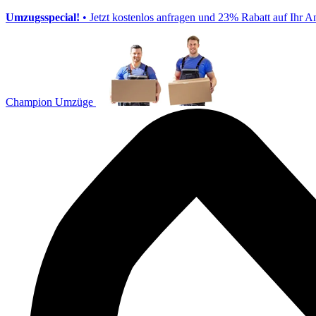
Umzugsspecial!
• Jetzt kostenlos anfragen und 23% Rabatt auf Ihr A
Champion Umzüge