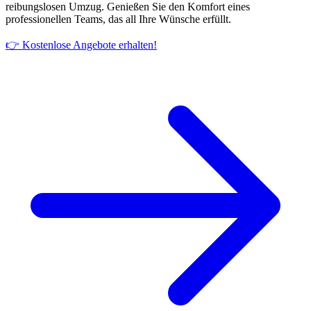
reibungslosen Umzug. Genießen Sie den Komfort eines
professionellen Teams, das all Ihre Wünsche erfüllt.
👉 Kostenlose Angebote erhalten!