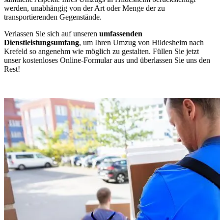
werden, unabhängig von der Art oder Menge der zu
transportierenden Gegenstände.
Verlassen Sie sich auf unseren
umfassenden
Dienstleistungsumfang
, um Ihren Umzug von Hildesheim nach
Krefeld so angenehm wie möglich zu gestalten. Füllen Sie jetzt
unser kostenloses Online-Formular aus und überlassen Sie uns den
Rest!