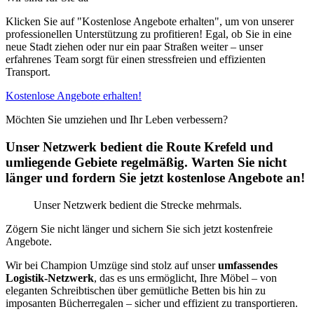
Klicken Sie auf "Kostenlose Angebote erhalten", um von unserer
professionellen Unterstützung zu profitieren! Egal, ob Sie in eine
neue Stadt ziehen oder nur ein paar Straßen weiter – unser
erfahrenes Team sorgt für einen stressfreien und effizienten
Transport.
Kostenlose Angebote erhalten!
Möchten Sie umziehen und Ihr Leben verbessern?
Unser Netzwerk bedient die Route Krefeld und
umliegende Gebiete regelmäßig. Warten Sie nicht
länger und fordern Sie jetzt kostenlose Angebote an!
Unser Netzwerk bedient die Strecke mehrmals.
Zögern Sie nicht länger und sichern Sie sich jetzt kostenfreie
Angebote.
Wir bei Champion Umzüge sind stolz auf unser
umfassendes
Logistik-Netzwerk
, das es uns ermöglicht, Ihre Möbel – von
eleganten Schreibtischen über gemütliche Betten bis hin zu
imposanten Bücherregalen – sicher und effizient zu transportieren.