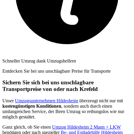
Schneller Umzug dank Umzugshelfern
Entdecken Sie bei uns unschlagbare Preise für Transporte
Sichern Sie sich bei uns unschlagbare
Transportpreise von oder nach Krefeld
Unser
Umzugsunternehmen Hildesheim
überzeugt nicht nur mit
kostengünstigen Konditionen
, sondern auch durch einen
umfangreichen Service, der Ihren Umzug so reibungslos wie nur
möglich gestaltet.
Ganz gleich, ob Sie einen
Umzug Hildesheim 2 Mann + LKW
benötigen oder nach spezieller
Be- und Entladehilfe Hildesheim