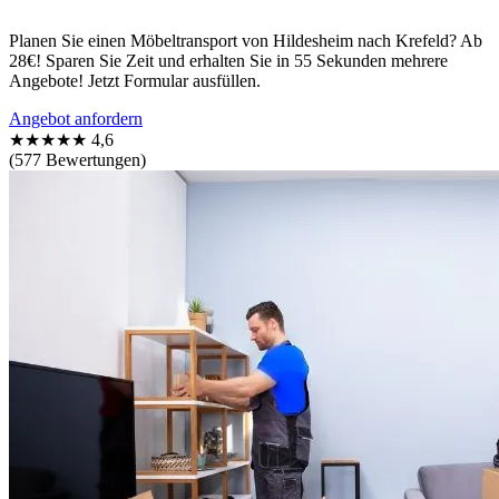
Planen Sie einen Möbeltransport von Hildesheim nach Krefeld? Ab
28€! Sparen Sie Zeit und erhalten Sie in 55 Sekunden mehrere
Angebote! Jetzt Formular ausfüllen.
Angebot anfordern
★★★★★
4,6
(577 Bewertungen)