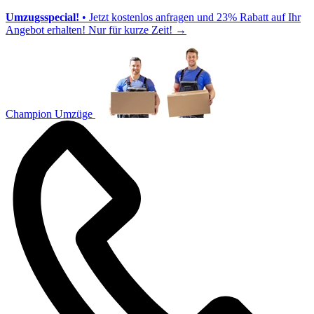
Umzugsspecial!
• Jetzt kostenlos anfragen und 23% Rabatt auf Ihr
Angebot erhalten! Nur für kurze Zeit!
→
Champion Umzüge