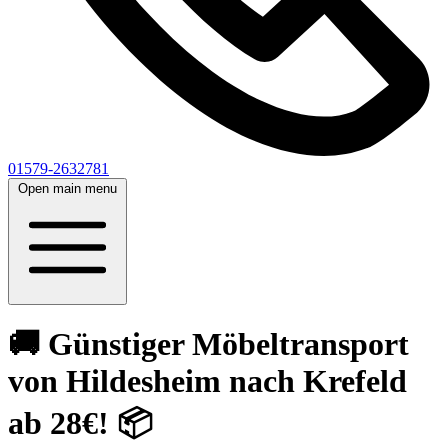
01579-2632781
Open main menu
🚚 Günstiger Möbeltransport
von Hildesheim nach Krefeld
ab 28€! 📦