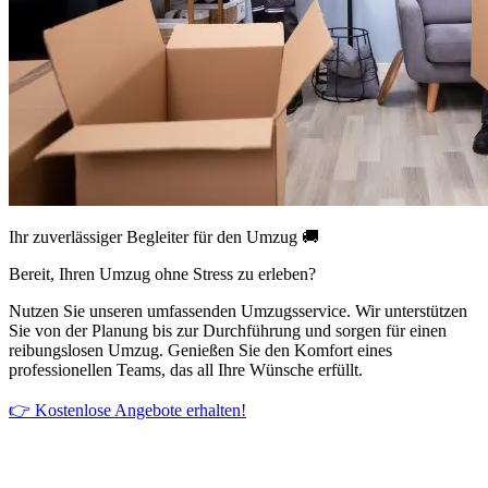
Ihr zuverlässiger Begleiter für den Umzug 🚚
Bereit, Ihren Umzug ohne Stress zu erleben?
Nutzen Sie unseren umfassenden Umzugsservice. Wir unterstützen
Sie von der Planung bis zur Durchführung und sorgen für einen
reibungslosen Umzug. Genießen Sie den Komfort eines
professionellen Teams, das all Ihre Wünsche erfüllt.
👉 Kostenlose Angebote erhalten!