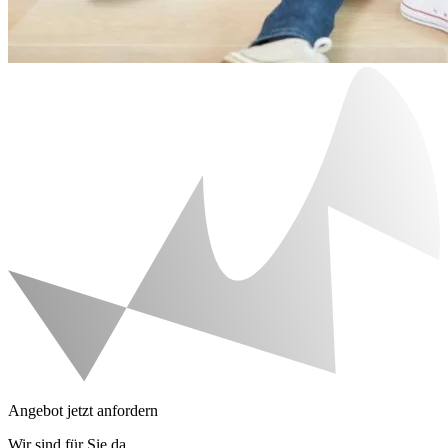
Angebot jetzt anfordern
Wir sind für Sie da