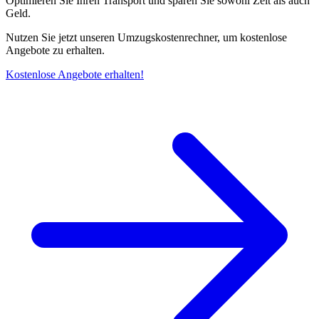
Optimieren Sie Ihren Transport und sparen Sie sowohl Zeit als auch
Geld.
Nutzen Sie jetzt unseren Umzugskostenrechner, um kostenlose
Angebote zu erhalten.
Kostenlose Angebote erhalten!