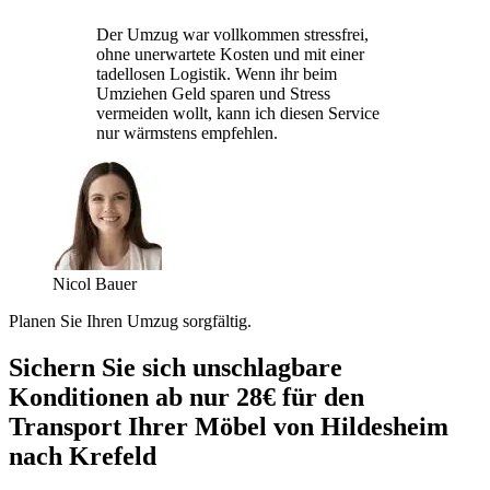
Der Umzug war vollkommen stressfrei,
ohne unerwartete Kosten und mit einer
tadellosen Logistik. Wenn ihr beim
Umziehen Geld sparen und Stress
vermeiden wollt, kann ich diesen Service
nur wärmstens empfehlen.
Nicol Bauer
Planen Sie Ihren Umzug sorgfältig.
Sichern Sie sich unschlagbare
Konditionen ab nur 28€ für den
Transport Ihrer Möbel von Hildesheim
nach Krefeld