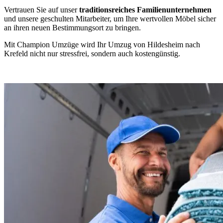
Vertrauen Sie auf unser
traditionsreiches Familienunternehmen
und unsere geschulten Mitarbeiter, um Ihre wertvollen Möbel sicher
an ihren neuen Bestimmungsort zu bringen.
Mit Champion Umzüge wird Ihr Umzug von Hildesheim nach
Krefeld nicht nur stressfrei, sondern auch kostengünstig.