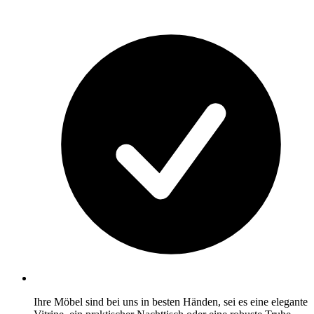
Ihre Möbel sind bei uns in besten Händen, sei es eine elegante