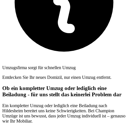
Umzugsfirma sorgt für schnellen Umzug
Entdecken Sie Ihr neues Domizil, nur einen Umzug entfernt.
Ob ein kompletter Umzug oder lediglich eine
Beiladung - für uns stellt das keinerlei Problem dar
Ein kompletter Umzug oder lediglich eine Beiladung nach
Hildesheim bereitet uns keine Schwierigkeiten. Bei Champion
Umzüge ist uns bewusst, dass jeder Umzug individuell ist – genauso
wie Ihr Mobiliar.