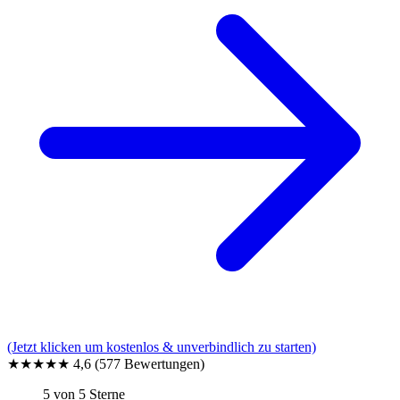
(Jetzt klicken um kostenlos & unverbindlich zu starten)
★★★★★
4,6
(577 Bewertungen)
5 von 5 Sterne