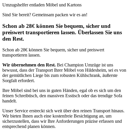
Umzugshelfer entladen Möbel und Kartons
Sind Sie bereit? Gemeinsam packen wir es an!
Schon ab 28€ können Sie bequem, sicher und
preiswert transportieren lassen. Überlassen Sie uns
den Rest.
Schon ab 28€ können Sie bequem, sicher und preiswert
transportieren lassen.
Wir übernehmen den Rest.
Bei Champion Umzüge ist uns
bewusst, dass der Transport Ihrer Möbel von Hildesheim, sei es von
der gemütlichen Liege bis zum robusten Kühlschrank, äußerste
Sorgfalt erfordert.
Ihre Möbel sind bei uns in guten Händen, egal ob es sich um den
feinen Schreibtisch, den massiven Esstisch oder das trendige Sofa
handelt.
Unser Service erstreckt sich weit über den reinen Transport hinaus.
Wir bieten Ihnen auch eine kostenfreie Besichtigung an, um
sicherzustellen, dass wir Ihre Anforderungen präzise erfassen und
entsprechend planen können.