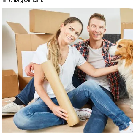
Ihr Umzug sein kann.