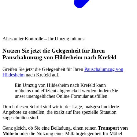
Alles unter Kontrolle – Ihr Umzug mit uns.
Nutzen Sie jetzt die Gelegenheit für Ihren
Pauschalumzug von Hildesheim nach Krefeld
Greifen Sie jetzt die Gelegenheit für Ihren
Pauschalumzug von
Hildesheim
nach Krefeld auf.
Ein Umzug von Hildesheim nach Krefeld kann
mühelos und effizient abgewickelt werden, indem Sie
unser unentgeltliches Online-Formular ausfüllen.
Durch diesen Schritt sind wir in der Lage, maßgeschneiderte
Angebote zu erstellen, die exakt auf Ihre spezielle Situation
zugeschnitten sind.
Ganz gleich, ob Sie eine Beiladung, einen reinen
Transport von
Möbeln
oder die Nutzung einer Mitfahrgelegenheit für Möbel